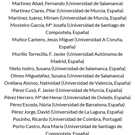
Martínez Abad, Fernando (Universidad de Salamanca)
Martínez Clares, Pilar (Universidad de Murcia, España)
Martínez Juárez, Miriam (Universidad de Murcia, España)
Mosteiro García, Mª Josefa (Universidad de Santiago de
Compostela, España)
Muñoz Cantero, Jesús Miguel (Universidad A Coruña,
España)
Murillo Torrecilla, F. Javier (Universidad Autónoma de
Madrid, España)
Nieto Isidro, Susana (Universidad de Salamanca, España)
Olmos Migueláñez, Susana (Universidad de Salamanca)
Orellana Alonso, Natividad (Universidad de Valencia, España)
Pérez Cusó, F. Javier (Universidad de Murcia, España)
Pérez Herrero, Mª del Henar (Universidad de Oviedo, España)
Pérez Escoda, Núria (Universidad de Barcelona, España)
Pérez Jorge, David (Universidad de La Laguna, España)
Pocinho, Ricardo (Universidad de Coimbra, Portugal)
Porto Castro, Ana María (Universidad de Santiago de
Compostela, España)