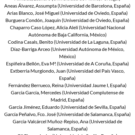
Aneas Álvarez, Assumpta (Universidad de Barcelona, España)
Arias Blanco, José Miguel (Universidad de Oviedo, España)
Burguera Condón, Joaquín (Universidad de Oviedo, España)
Chaparro Caso López, Alicia Alelí (Universidad Nacional
Autónoma de Baja California, México)
Codina Casals, Benito (Universidad de La Laguna, España)
Díaz-Barriga Arceo (Universidad Autónoma de México,
México)
Espiñeira Bellón, Eva Mª. (Universidad de A Coruña, España)
Extberria Murgiondo, Juan (Universidad del País Vasco,
España)
Fernández Berrueco, Reina (Universidad Jaume I, España)
García García, Mercedes (Universidad Complutense de
Madrid, España)
García Jiménez, Eduardo (Universidad de Sevilla, España)
García Peñalvo, Fco. José (Universidad de Salamanca, España)
García-Valcárcel Muñoz-Repiso, Ana (Universidad de
Salamanca, España)