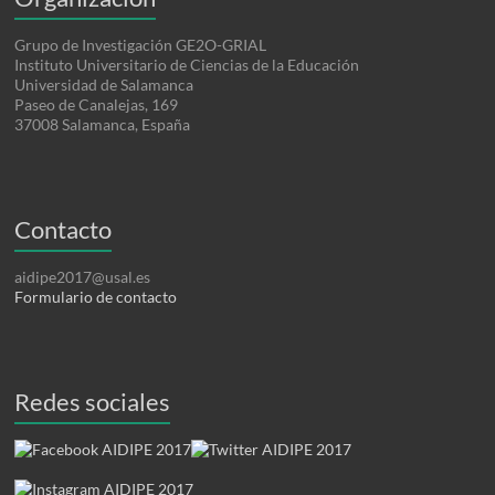
Grupo de Investigación GE2O-GRIAL
Instituto Universitario de Ciencias de la Educación
Universidad de Salamanca
Paseo de Canalejas, 169
37008 Salamanca, España
Contacto
aidipe2017@usal.es
Formulario de contacto
Redes sociales