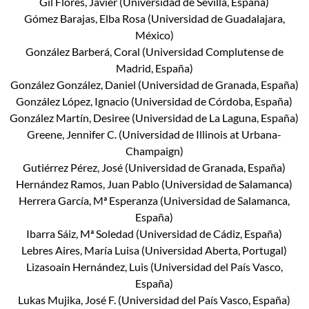
Gil Flores, Javier (Universidad de Sevilla, España)
Gómez Barajas, Elba Rosa (Universidad de Guadalajara,
México)
González Barberá, Coral (Universidad Complutense de
Madrid, España)
González González, Daniel (Universidad de Granada, España)
González López, Ignacio (Universidad de Córdoba, España)
González Martín, Desiree (Universidad de La Laguna, España)
Greene, Jennifer C. (Universidad de Illinois at Urbana-
Champaign)
Gutiérrez Pérez, José (Universidad de Granada, España)
Hernández Ramos, Juan Pablo (Universidad de Salamanca)
Herrera García, Mª Esperanza (Universidad de Salamanca,
España)
Ibarra Sáiz, Mª Soledad (Universidad de Cádiz, España)
Lebres Aires, María Luisa (Universidad Aberta, Portugal)
Lizasoain Hernández, Luis (Universidad del País Vasco,
España)
Lukas Mujika, José F. (Universidad del País Vasco, España)