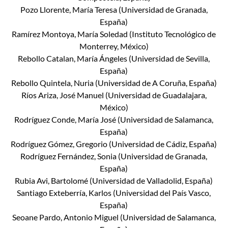
Pozo Llorente, María Teresa (Universidad de Granada,
España)
Ramírez Montoya, María Soledad (Instituto Tecnológico de
Monterrey, México)
Rebollo Catalan, María Ángeles (Universidad de Sevilla,
España)
Rebollo Quintela, Nuria (Universidad de A Coruña, España)
Ríos Ariza, José Manuel (Universidad de Guadalajara,
México)
Rodríguez Conde, María José (Universidad de Salamanca,
España)
Rodríguez Gómez, Gregorio (Universidad de Cádiz, España)
Rodríguez Fernández, Sonia (Universidad de Granada,
España)
Rubia Avi, Bartolomé (Universidad de Valladolid, España)
Santiago Exteberría, Karlos (Universidad del País Vasco,
España)
Seoane Pardo, Antonio Miguel (Universidad de Salamanca,