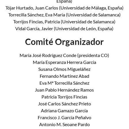
España)
Tójar Hurtado, Juan Carlos (Universidad de Málaga, España)
Torrecilla Sánchez, Eva María (Universidad de Salamanca)
Torrijos Fincias, Patricia (Universidad de Salamanca)
Vidal García, Javier (Universidad de León, España)
Comité Organizador
María José Rodríguez Conde (presidenta CO)
María Esperanza Herrera García
Susana Olmos Migueláñez
Fernando Martínez Abad
Eva Mª Torrecilla Sánchez
Juan Pablo Hernández Ramos
Patricia Torrijos Fincias
José Carlos Sánchez Prieto
Adriana Gamazo García
Francisco J. García Peñalvo
Antonio M. Seoane Pardo