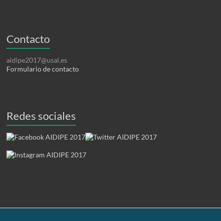
Contacto
aidipe2017@usal.es
Formulario de contacto
Redes sociales